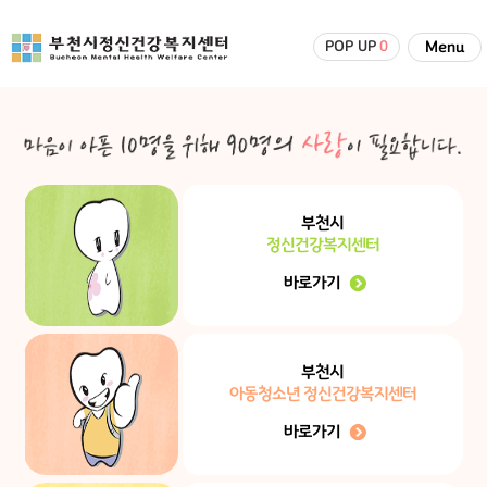
POP UP
0
Menu
부천시
정신건강복지센터
바로가기
부천시
아동청소년 정신건강복지센터
바로가기