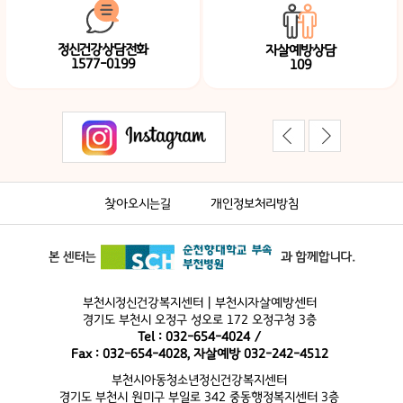
정신건강상담전화
자살예방상담
1577-0199
109
찾아오시는길
개인정보처리방침
부천시정신건강복지센터 | 부천시자살예방센터
경기도 부천시 오정구 성오로 172 오정구청 3층
Tel : 032-654-4024 /
Fax : 032-654-4028, 자살예방 032-242-4512
부천시아동청소년정신건강복지센터
경기도 부천시 원미구 부일로 342 중동행정복지센터 3층