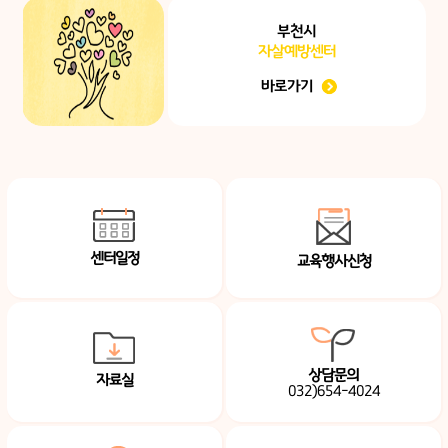
부천시
자살예방센터
바로가기
센터일정
교육행사신청
상담문의
자료실
032)654-4024