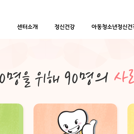
센터소개
정신건강
아동청소년정신건