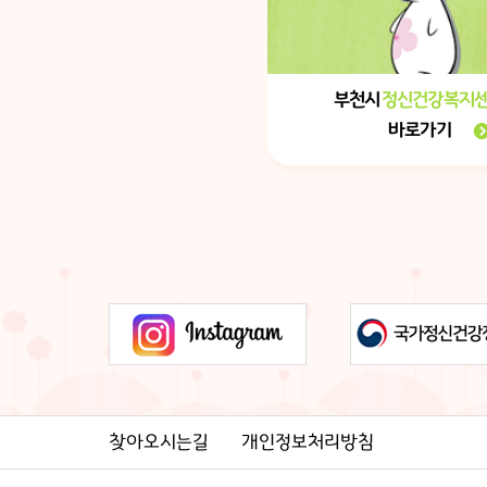
부천시
정신건강복지
바로가기
찾아오시는길
개인정보처리방침