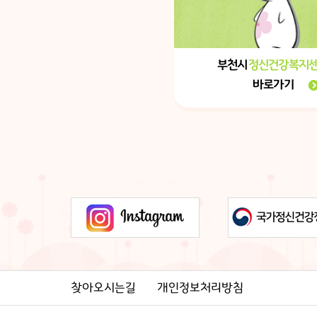
부천시
정신건강복지
바로가기
찾아오시는길
개인정보처리방침