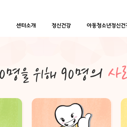
센터소개
정신건강
아동청소년정신건